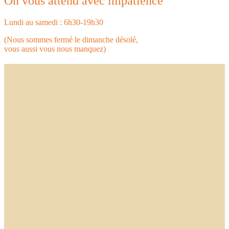
On vous attend avec impatience
Lundi au samedi : 6h30-19h30
(Nous sommes fermé le dimanche désolé,
vous aussi vous nous manquez)
Bon choix de sandwich froid ou chaud, bon et tarif
correct